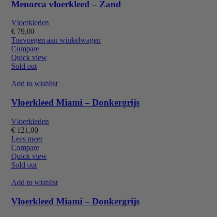
Menorca vloerkleed – Zand
Vloerkleden
€
79,00
Toevoegen aan winkelwagen
Compare
Quick view
Sold out
Add to wishlist
Vloerkleed Miami – Donkergrijs
Vloerkleden
€
121,00
Lees meer
Compare
Quick view
Sold out
Add to wishlist
Vloerkleed Miami – Donkergrijs