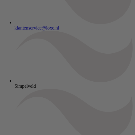
klantenservice@loxe.nl
Simpelveld