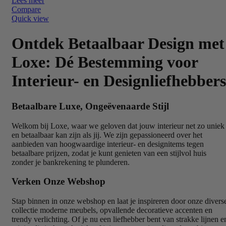
Lees meer
Compare
Quick view
Ontdek Betaalbaar Design met
Loxe: Dé Bestemming voor
Interieur- en Designliefhebbers
Betaalbare Luxe, Ongeëvenaarde Stijl
Welkom bij Loxe, waar we geloven dat jouw interieur net zo uniek
en betaalbaar kan zijn als jij. We zijn gepassioneerd over het
aanbieden van hoogwaardige interieur- en designitems tegen
betaalbare prijzen, zodat je kunt genieten van een stijlvol huis
zonder je bankrekening te plunderen.
Verken Onze Webshop
Stap binnen in onze webshop en laat je inspireren door onze divers
collectie moderne meubels, opvallende decoratieve accenten en
trendy verlichting. Of je nu een liefhebber bent van strakke lijnen e