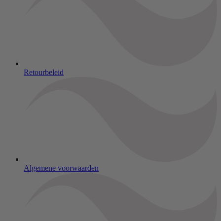
Retourbeleid
Algemene voorwaarden