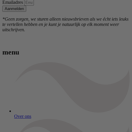
Emailadres
Aanmelden
*Geen zorgen, we sturen alleen nieuwsbrieven als we écht iets leuks
te vertellen hebben en je kunt je natuurlijk op elk moment weer
uitschrijven.
menu
Over ons