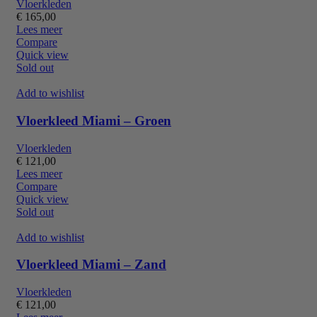
Vloerkleden
€
165,00
Lees meer
Compare
Quick view
Sold out
Add to wishlist
Vloerkleed Miami – Groen
Vloerkleden
€
121,00
Lees meer
Compare
Quick view
Sold out
Add to wishlist
Vloerkleed Miami – Zand
Vloerkleden
€
121,00