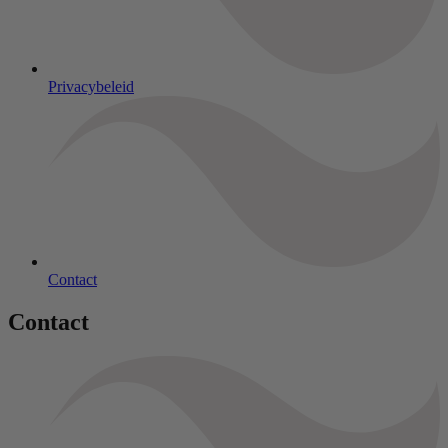
Privacybeleid
Contact
Contact