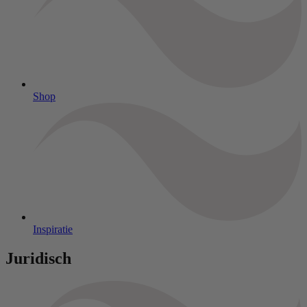
Shop
Inspiratie
Juridisch