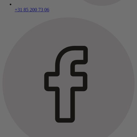
+31 85 200 73 06