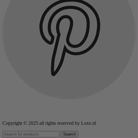
Copyright © 2025 all rights reserved by Loxe.nl
Search