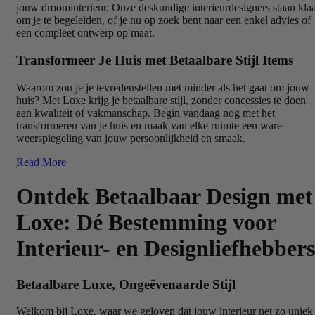
jouw droominterieur. Onze deskundige interieurdesigners staan kla
om je te begeleiden, of je nu op zoek bent naar een enkel advies of
een compleet ontwerp op maat.
Transformeer Je Huis met Betaalbare Stijl Items
Waarom zou je je tevredenstellen met minder als het gaat om jouw
huis? Met Loxe krijg je betaalbare stijl, zonder concessies te doen
aan kwaliteit of vakmanschap. Begin vandaag nog met het
transformeren van je huis en maak van elke ruimte een ware
weerspiegeling van jouw persoonlijkheid en smaak.
Read More
Ontdek Betaalbaar Design met
Loxe: Dé Bestemming voor
Interieur- en Designliefhebbers
Betaalbare Luxe, Ongeëvenaarde Stijl
Welkom bij Loxe, waar we geloven dat jouw interieur net zo uniek