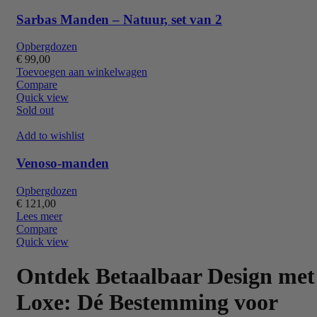
Sarbas Manden – Natuur, set van 2
Opbergdozen
€
99,00
Toevoegen aan winkelwagen
Compare
Quick view
Sold out
Add to wishlist
Venoso-manden
Opbergdozen
€
121,00
Lees meer
Compare
Quick view
Ontdek Betaalbaar Design met
Loxe: Dé Bestemming voor