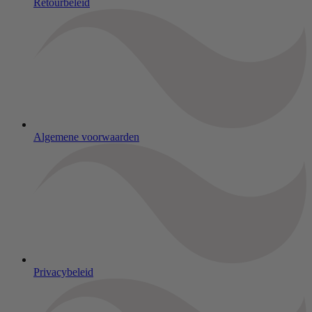
Retourbeleid
Algemene voorwaarden
Privacybeleid