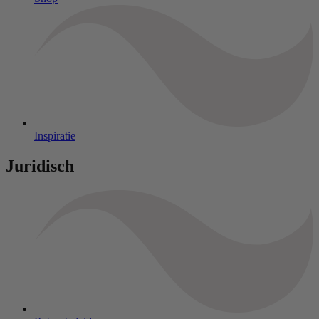
Inspiratie
Juridisch