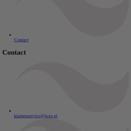
Contact
Contact
klantenservice@loxe.nl