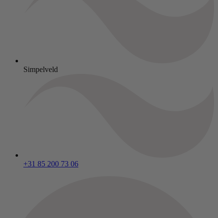
Simpelveld
+31 85 200 73 06