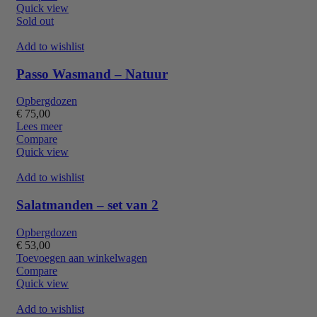
Quick view
Sold out
Add to wishlist
Passo Wasmand – Natuur
Opbergdozen
€
75,00
Lees meer
Compare
Quick view
Add to wishlist
Salatmanden – set van 2
Opbergdozen
€
53,00
Toevoegen aan winkelwagen
Compare
Quick view
Add to wishlist