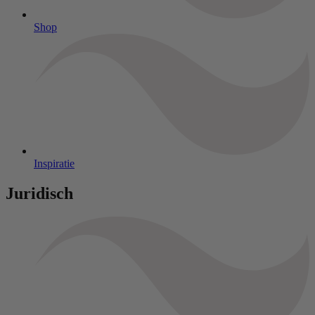
Shop
Inspiratie
Juridisch