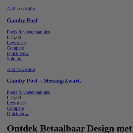
Add to wishlist
Gamby Poef
Poefs & voetenbankjes
€
75,00
Lees meer
Compare
Quick view
Sold out
Add to wishlist
Gamby Poef – Messing/Zwart,
Poefs & voetenbankjes
€
75,00
Lees meer
Compare
Quick view
Ontdek Betaalbaar Design met