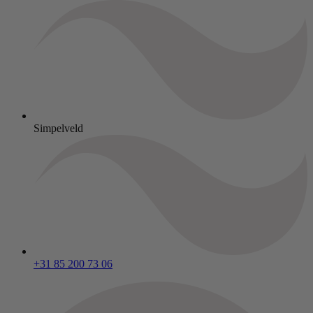
Simpelveld
+31 85 200 73 06