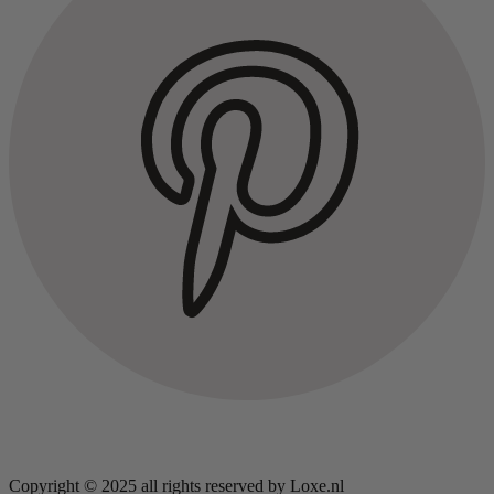
Copyright © 2025 all rights reserved by Loxe.nl