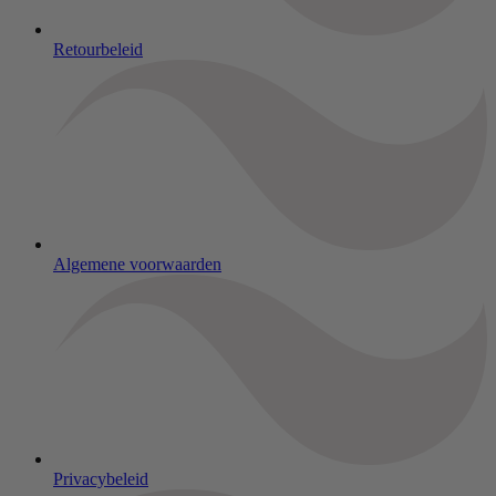
Retourbeleid
Algemene voorwaarden
Privacybeleid