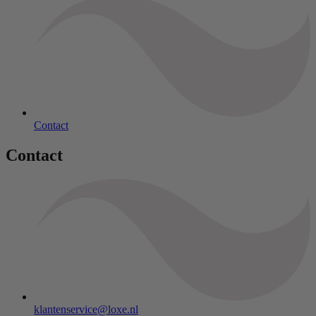
Contact
Contact
klantenservice@loxe.nl