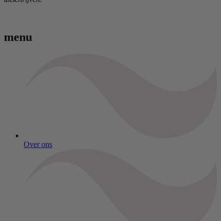
menu
Over ons